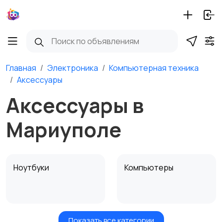
Главная
Электроника
Компьютерная техника
Аксессуары
Аксессуары в
Мариуполе
Ноутбуки
Компьютеры
Показать все категории