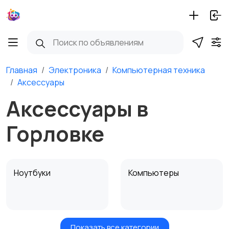
Главная
Электроника
Компьютерная техника
Аксессуары
Аксессуары в
Горловке
Ноутбуки
Компьютеры
Показать все категории