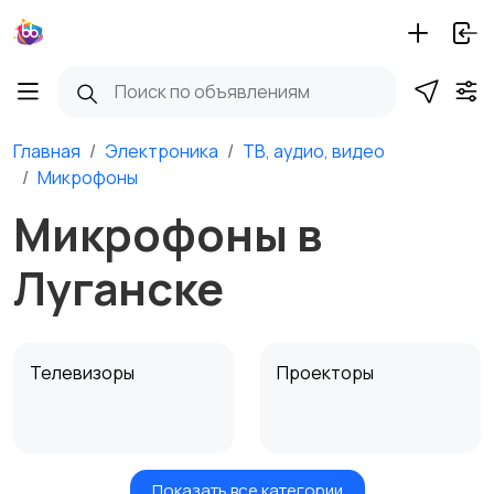
Главная
Электроника
ТВ, аудио, видео
Микрофоны
Микрофоны в
Луганске
Телевизоры
Проекторы
Показать все категории