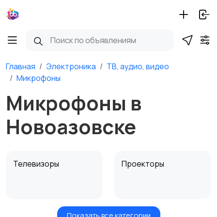
Главная
Электроника
ТВ, аудио, видео
Микрофоны
Микрофоны в
Новоазовске
Телевизоры
Проекторы
Показать все категории