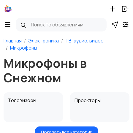
Главная
Электроника
ТВ, аудио, видео
Микрофоны
Микрофоны в
Снежном
Телевизоры
Проекторы
Показать все категории