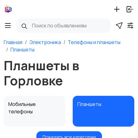
Главная
Электроника
Телефоны и планшеты
Планшеты
Планшеты в
Горловке
Мобильные
Планшеты
телефоны
Показать все категории