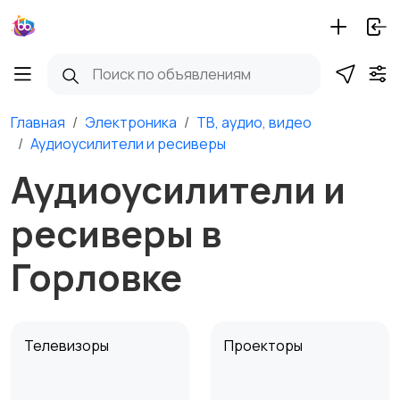
Главная
Электроника
ТВ, аудио, видео
Аудиоусилители и ресиверы
Аудиоусилители и
ресиверы в
Горловке
Телевизоры
Проекторы