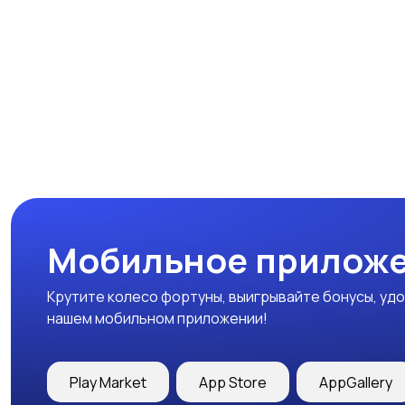
Мобильное приложе
Крутите колесо фортуны, выигрывайте бонусы, удо
нашем мобильном приложении!
Play Market
App Store
AppGallery