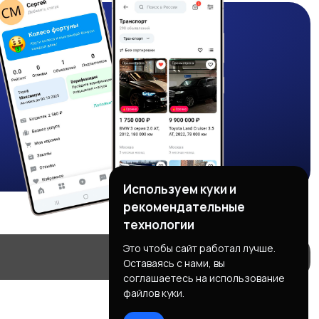
Используем куки и
рекомендательные
технологии
Это чтобы сайт работал лучше.
Оставаясь с нами, вы
соглашаетесь на использование
файлов куки.