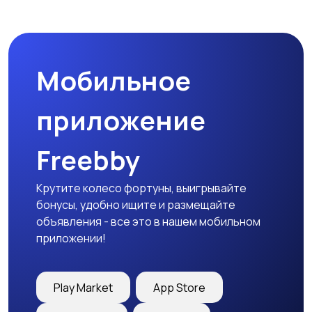
Мобильное
приложение
Freebby
Крутите колесо фортуны, выигрывайте
бонусы, удобно ищите и размещайте
объявления - все это в нашем мобильном
приложении!
Play Market
App Store