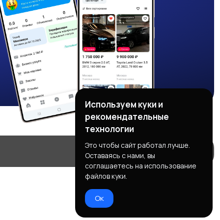
Используем куки и
рекомендательные
технологии
Это чтобы сайт работал лучше.
Оставаясь с нами, вы
соглашаетесь на использование
файлов куки.
Ок