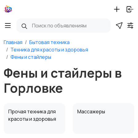
Главная
Бытовая техника
Техника для красоты и здоровья
Фены и стайлеры
Фены и стайлеры в
Горловке
Прочая техника для
Массажеры
красоты и здоровья