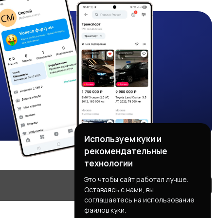
Используем куки и
рекомендательные
технологии
Это чтобы сайт работал лучше.
Оставаясь с нами, вы
соглашаетесь на использование
файлов куки.