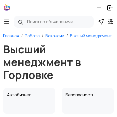
Главная
Работа
Вакансии
Высший менеджмент
Высший
менеджмент в
Горловке
Автобизнес
Безопасность