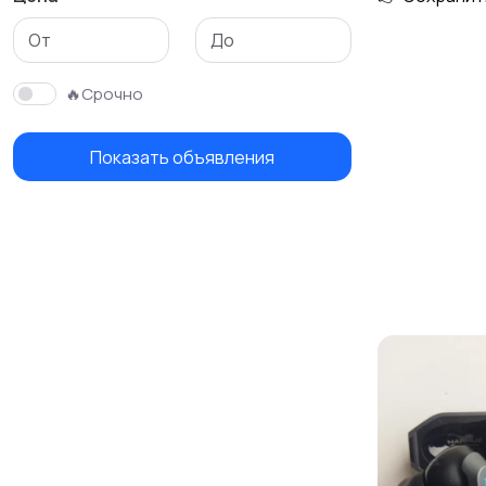
Аксессуары
🔥Срочно
Показать объявления