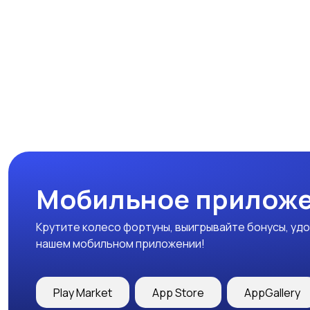
Мобильное приложе
Крутите колесо фортуны, выигрывайте бонусы, удо
нашем мобильном приложении!
Play Market
App Store
AppGallery