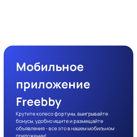
Мобильное
приложение
Freebby
Крутите колесо фортуны, выигрывайте
бонусы, удобно ищите и размещайте
объявления - все это в нашем мобильном
приложении!