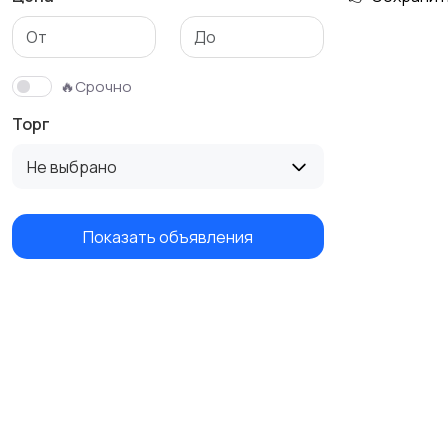
🔥Срочно
Торг
Не выбрано
Показать объявления