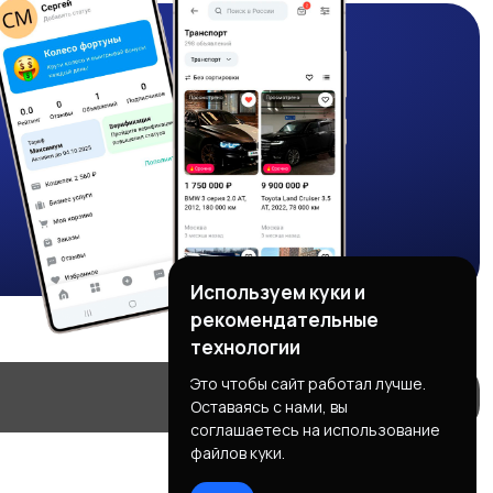
Используем куки и
рекомендательные
технологии
Это чтобы сайт работал лучше.
Оставаясь с нами, вы
соглашаетесь на использование
файлов куки.