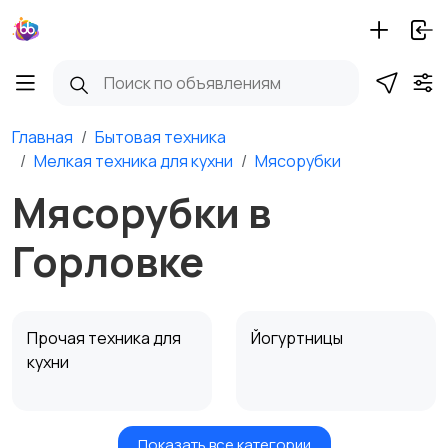
Главная
Бытовая техника
Мелкая техника для кухни
Мясорубки
Мясорубки в
Горловке
Прочая техника для
Йогуртницы
кухни
Показать все категории