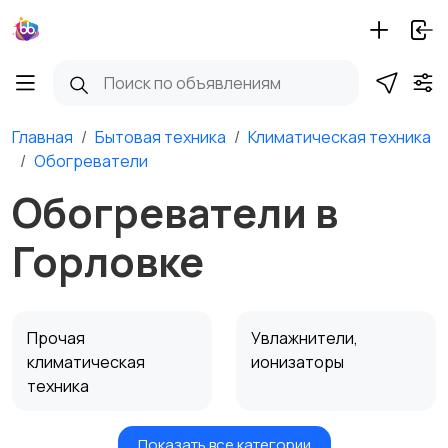
Главная
Бытовая техника
Климатическая техника
Обогреватели
Обогреватели в
Горловке
Прочая
Увлажнители,
климатическая
ионизаторы
техника
Показать все категории