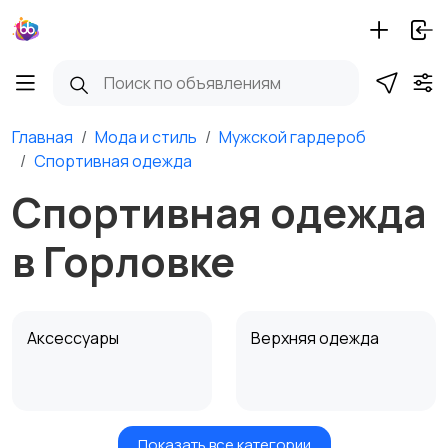
Главная
Мода и стиль
Мужской гардероб
Спортивная одежда
Спортивная одежда
в Горловке
Аксессуары
Верхняя одежда
Показать все категории