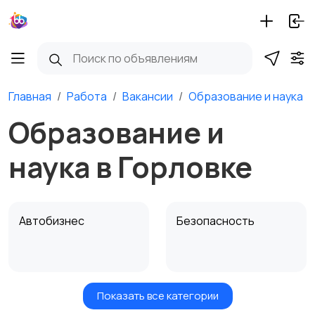
Главная
Работа
Вакансии
Образование и наука
Образование и
наука в Горловке
Автобизнес
Безопасность
Показать все категории
Бытовые услуги и
Высший менеджмент