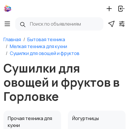
Главная
Бытовая техника
Мелкая техника для кухни
Сушилки для овощей и фруктов
Сушилки для
овощей и фруктов в
Горловке
Прочая техника для
Йогуртницы
кухни