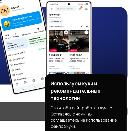
Используем куки и
рекомендательные
технологии
Это чтобы сайт работал лучше.
Оставаясь с нами, вы
соглашаетесь на использование
файлов куки.