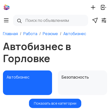
Главная
Работа
Резюме
Автобизнес
Автобизнес в
Горловке
Автобизнес
Безопасность
Показать все категории
Бытовые услуги и
Высший менеджмент