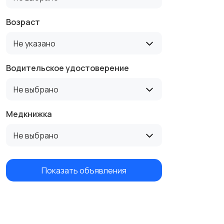
Возраст
Не указано
Водительское удостоверение
Не выбрано
Медкнижка
Не выбрано
Показать объявления