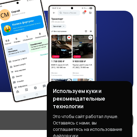
Используем куки и
рекомендательные
технологии
Это чтобы сайт работал лучше.
Оставаясь с нами, вы
соглашаетесь на использование
файлов куки.