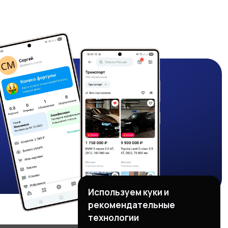
Используем куки и
рекомендательные
технологии