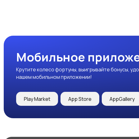
Мобильное приложе
Крутите колесо фортуны, выигрывайте бонусы, удо
нашем мобильном приложении!
Play Market
App Store
AppGallery