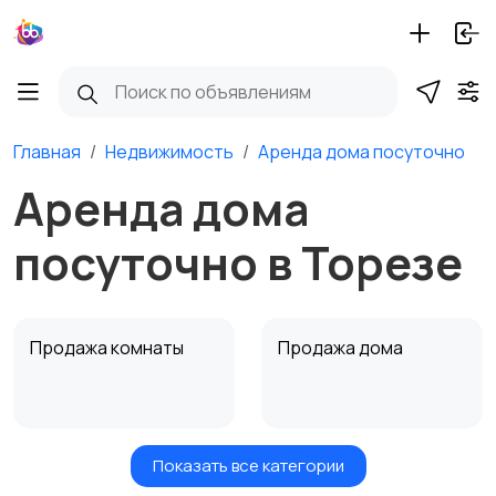
Главная
Недвижимость
Аренда дома посуточно
Аренда дома
посуточно в Торезе
Продажа комнаты
Продажа дома
Показать все категории
Земельные участки
Аренда квартиры