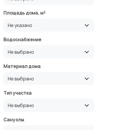
Площадь дома, м²
Не указано
Водоснабжение
Не выбрано
Материал дома
Не выбрано
Тип участка
Не выбрано
Санузлы