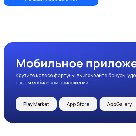
Мобильное приложе
Крутите колесо фортуны, выигрывайте бонусы, удо
нашем мобильном приложении!
Play Market
App Store
AppGallery