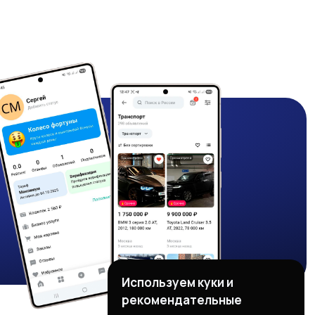
Используем куки и
рекомендательные