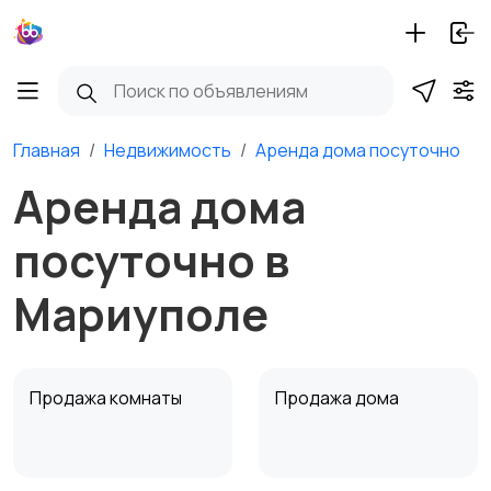
Главная
Недвижимость
Аренда дома посуточно
Аренда дома
посуточно в
Мариуполе
Продажа комнаты
Продажа дома