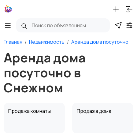
Главная
Недвижимость
Аренда дома посуточно
Аренда дома
посуточно в
Снежном
Продажа комнаты
Продажа дома