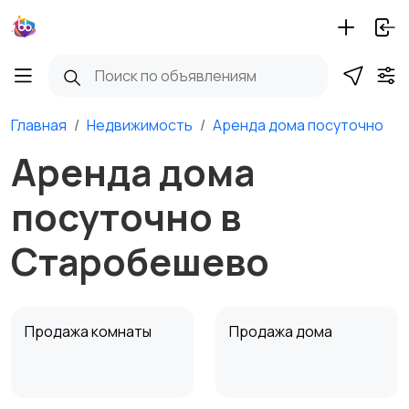
Главная
Недвижимость
Аренда дома посуточно
Аренда дома
посуточно в
Старобешево
Продажа комнаты
Продажа дома