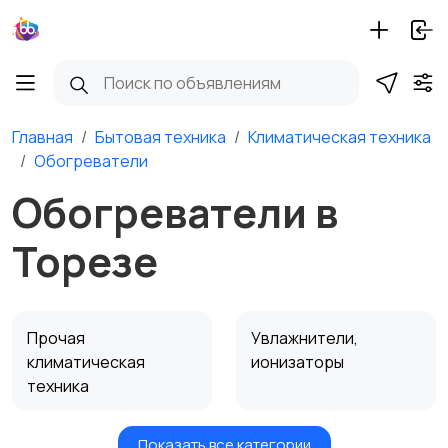
Главная
Бытовая техника
Климатическая техника
Обогреватели
Обогреватели в
Торезе
Прочая
Увлажнители,
климатическая
ионизаторы
техника
Показать все категории