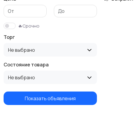
🔥Срочно
Торг
Не выбрано
Состояние товара
Не выбрано
Показать объявления