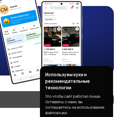
Используем куки и
рекомендательные
технологии
Это чтобы сайт работал лучше.
Оставаясь с нами, вы
соглашаетесь на использование
файлов куки.