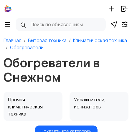
Главная
Бытовая техника
Климатическая техника
Обогреватели
Обогреватели в
Снежном
Прочая
Увлажнители,
климатическая
ионизаторы
техника
Показать все категории