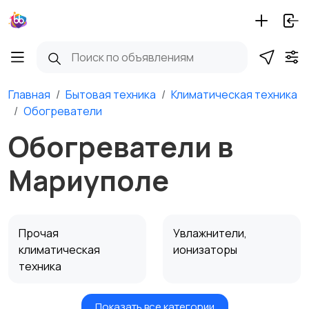
Главная
Бытовая техника
Климатическая техника
Обогреватели
Обогреватели в
Мариуполе
Прочая
Увлажнители,
климатическая
ионизаторы
техника
Показать все категории