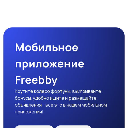
Мобильное
приложение
Freebby
Крутите колесо фортуны, выигрывайте
бонусы, удобно ищите и размещайте
объявления - все это в нашем мобильном
приложении!