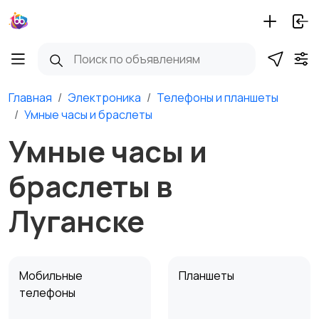
Главная
Электроника
Телефоны и планшеты
Умные часы и браслеты
Умные часы и
браслеты в
Луганске
Мобильные
Планшеты
телефоны