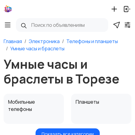
Главная
Электроника
Телефоны и планшеты
Умные часы и браслеты
Умные часы и
браслеты в Торезе
Мобильные
Планшеты
телефоны
Показать все категории