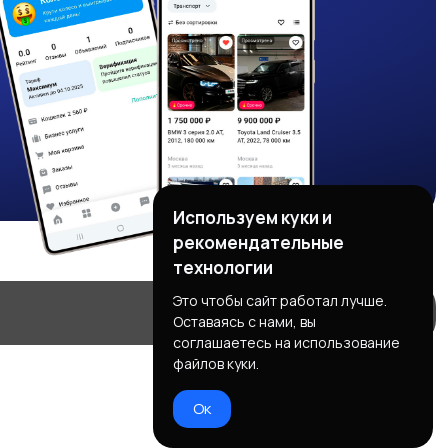
Используем куки и
рекомендательные
технологии
Это чтобы сайт работал лучше.
Оставаясь с нами, вы
соглашаетесь на использование
файлов куки.
Ок