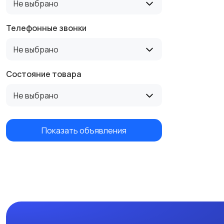
Не выбрано
Телефонные звонки
Не выбрано
Состояние товара
Не выбрано
Показать объявления