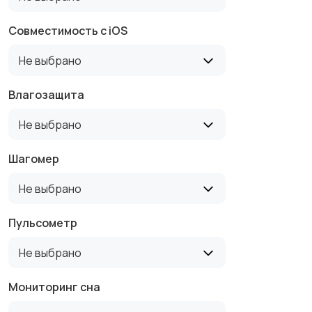
Совместимость с iOS
Не выбрано
Влагозащита
Не выбрано
Шагомер
Не выбрано
Пульсометр
Не выбрано
Мониторинг сна