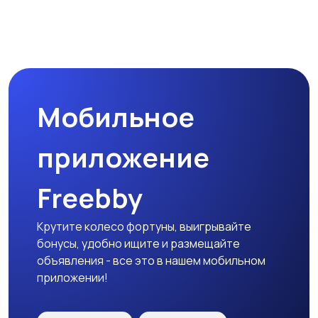
Мобильное
приложение
Freebby
Крутите колесо фортуны, выигрывайте
бонусы, удобно ищите и размещайте
объявления - все это в нашем мобильном
приложении!