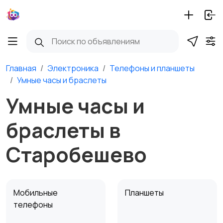
Главная
Электроника
Телефоны и планшеты
Умные часы и браслеты
Умные часы и
браслеты в
Старобешево
Мобильные
Планшеты
телефоны