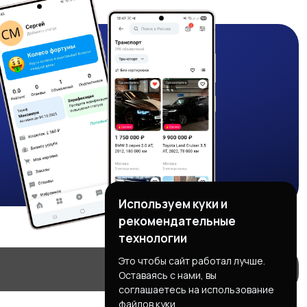
Используем куки и
рекомендательные
технологии
Это чтобы сайт работал лучше.
Оставаясь с нами, вы
соглашаетесь на использование
файлов куки.