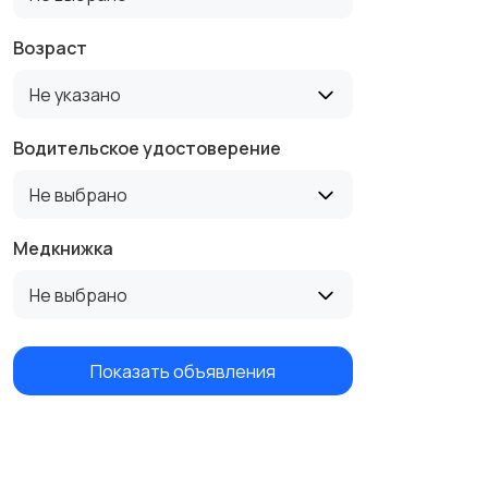
Возраст
Не указано
Водительское удостоверение
Не выбрано
Медкнижка
Не выбрано
Показать объявления