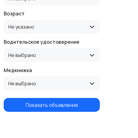
Возраст
Не указано
Водительское удостоверение
Не выбрано
Медкнижка
Не выбрано
Показать объявления