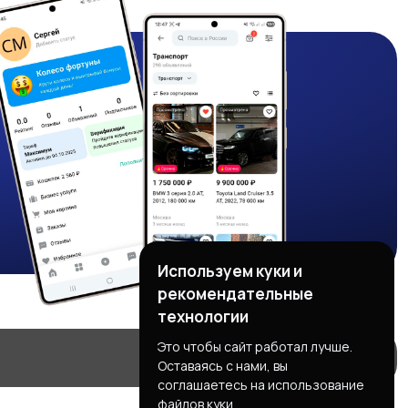
Используем куки и
рекомендательные
технологии
Это чтобы сайт работал лучше.
Оставаясь с нами, вы
соглашаетесь на использование
файлов куки.