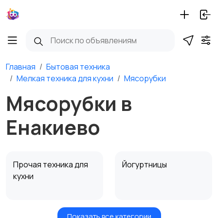
Главная
Бытовая техника
Мелкая техника для кухни
Мясорубки
Мясорубки в
Енакиево
Прочая техника для
Йогуртницы
кухни
Показать все категории