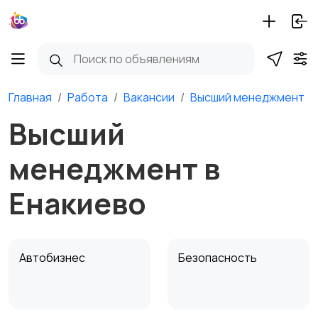
Главная
Работа
Вакансии
Высший менеджмент
Высший
менеджмент в
Енакиево
Автобизнес
Безопасность