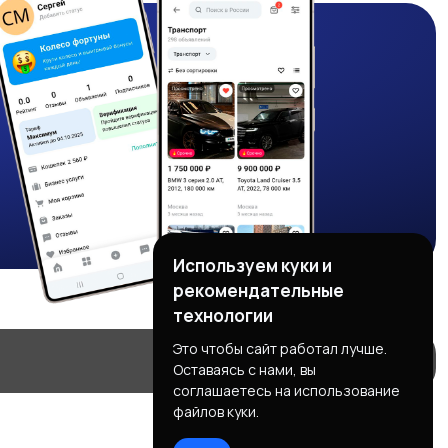
Используем куки и
рекомендательные
технологии
Это чтобы сайт работал лучше.
Оставаясь с нами, вы
соглашаетесь на использование
файлов куки.