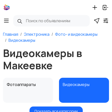
Главная
Электроника
Фото- и видеокамеры
Видеокамеры
Видеокамеры в
Макеевке
Фотоаппараты
Видеокамеры
Показать все категории