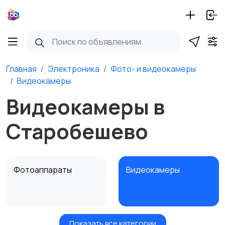
Главная
Электроника
Фото- и видеокамеры
Видеокамеры
Видеокамеры в
Старобешево
Фотоаппараты
Видеокамеры
Показать все категории