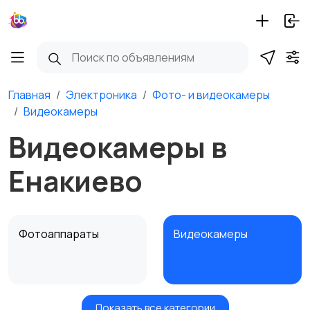
Главная
Электроника
Фото- и видеокамеры
Видеокамеры
Видеокамеры в
Енакиево
Фотоаппараты
Видеокамеры
Показать все категории