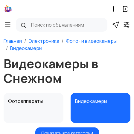
Главная
Электроника
Фото- и видеокамеры
Видеокамеры
Видеокамеры в
Снежном
Фотоаппараты
Видеокамеры
Показать все категории