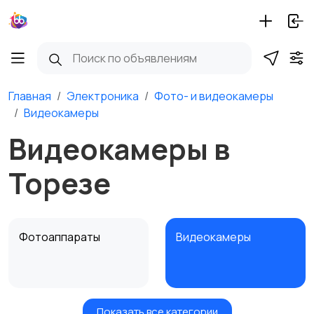
Главная
Электроника
Фото- и видеокамеры
Видеокамеры
Видеокамеры в
Торезе
Фотоаппараты
Видеокамеры
Показать все категории