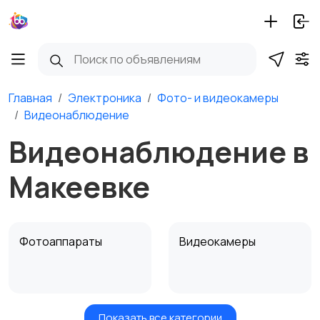
Главная
Электроника
Фото- и видеокамеры
Видеонаблюдение
Видеонаблюдение в
Макеевке
Фотоаппараты
Видеокамеры
Показать все категории